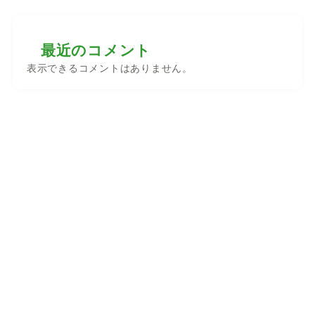
最近のコメント
表示できるコメントはありません。