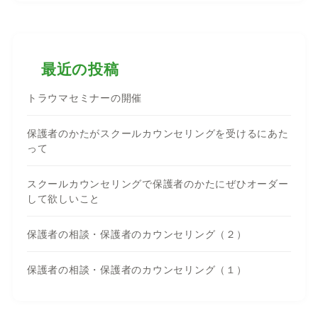
最近の投稿
トラウマセミナーの開催
保護者のかたがスクールカウンセリングを受けるにあた
って
スクールカウンセリングで保護者のかたにぜひオーダー
して欲しいこと
保護者の相談・保護者のカウンセリング（２）
保護者の相談・保護者のカウンセリング（１）