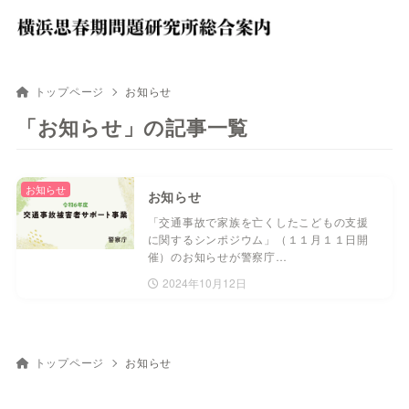
トップページ
お知らせ
「お知らせ」の記事一覧
お知らせ
お知らせ
「交通事故で家族を亡くしたこどもの支援
に関するシンポジウム」（１１月１１日開
催）のお知らせが警察庁…
2024年10月12日
トップページ
お知らせ