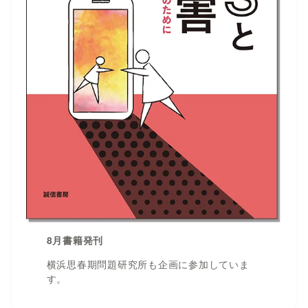
8月書籍発刊
横浜思春期問題研究所も企画に参加していま
す。