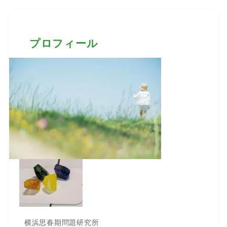
プロフィール
横浜思春期問題研究所